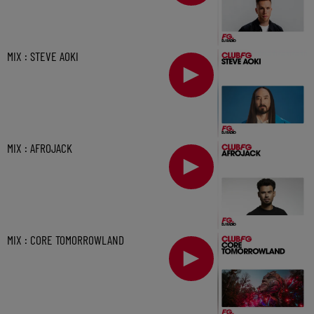
MIX : STEVE AOKI
MIX : AFROJACK
MIX : CORE TOMORROWLAND