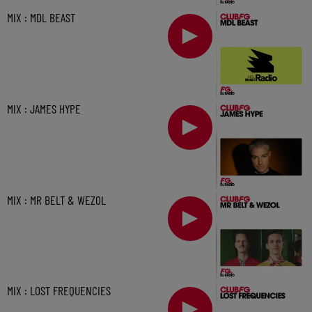
MIX : MDL BEAST
MIX : JAMES HYPE
MIX : MR BELT & WEZOL
MIX : LOST FREQUENCIES