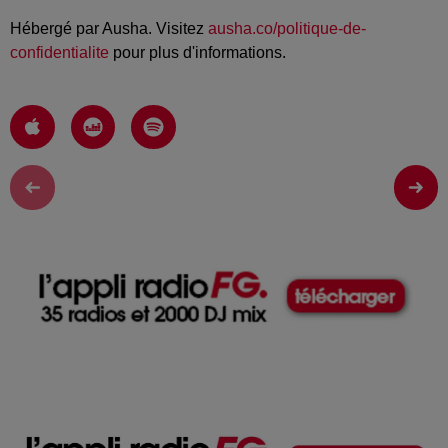
Hébergé par Ausha. Visitez
ausha.co/politique-de-
confidentialite
pour plus d'informations.