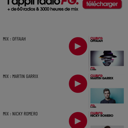
MIX : OFFAIAH
MIX : MARTIN GARRIX
MIX : NICKY ROMERO