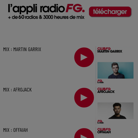
MIX : MARTIN GARRIX
MIX : AFROJACK
MIX : OFFAIAH