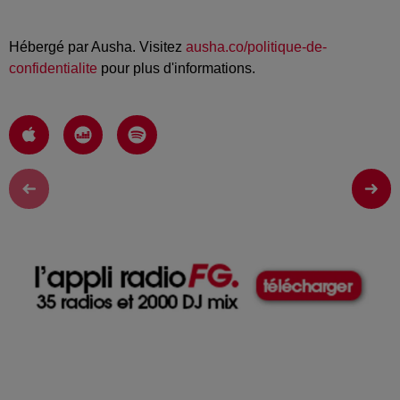
Hébergé par Ausha. Visitez
ausha.co/politique-de-
confidentialite
pour plus d'informations.