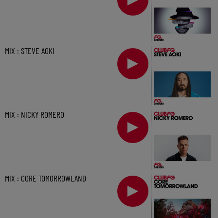
MIX : STEVE AOKI
MIX : NICKY ROMERO
MIX : CORE TOMORROWLAND