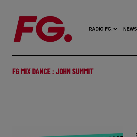
RADIO FG.
NEWS
FG MIX DANCE : JOHN SUMMIT