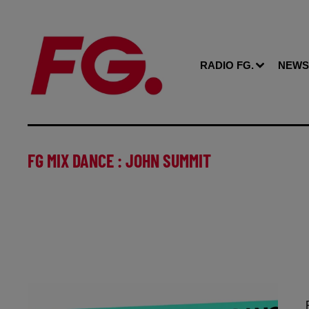
RADIO FG.
NEWS
FG MIX DANCE : JOHN SUMMIT