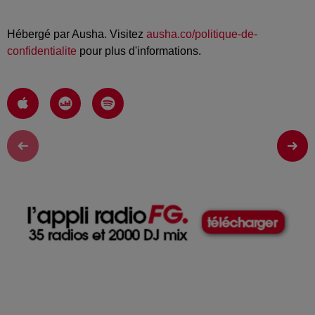
Hébergé par Ausha. Visitez
ausha.co/politique-de-
confidentialite
pour plus d'informations.