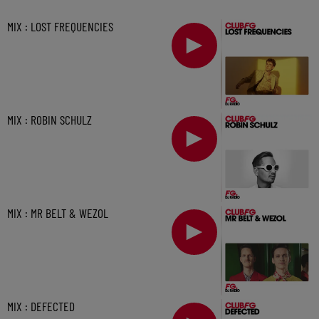
MIX : LOST FREQUENCIES
MIX : ROBIN SCHULZ
MIX : MR BELT & WEZOL
MIX : DEFECTED