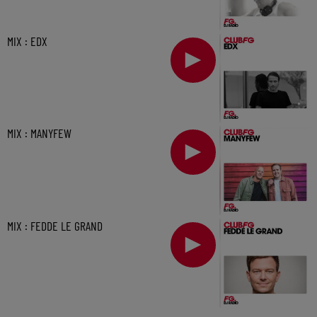
MIX : EDX
MIX : MANYFEW
MIX : FEDDE LE GRAND