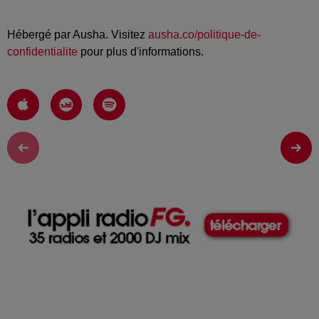
Hébergé par Ausha. Visitez
ausha.co/politique-de-
confidentialite
pour plus d'informations.