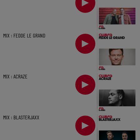
MIX : FEDDE LE GRAND
MIX : ACRAZE
MIX : BLASTERJAXX