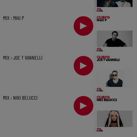
MIX : MAU P
MIX : JOE T VANNELLI
MIX : NIKI BELUCCI