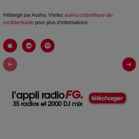
Hébergé par Ausha. Visitez
ausha.co/politique-de-
confidentialite
pour plus d'informations.