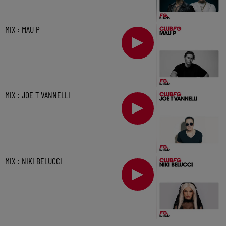
MIX : MAU P
MIX : JOE T VANNELLI
MIX : NIKI BELUCCI