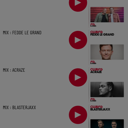
MIX : FEDDE LE GRAND
MIX : ACRAZE
MIX : BLASTERJAXX