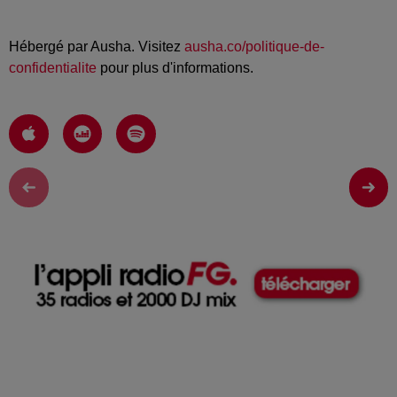
Hébergé par Ausha. Visitez
ausha.co/politique-de-
confidentialite
pour plus d'informations.