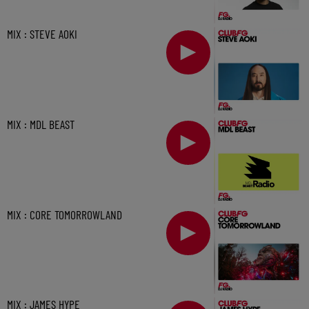
MIX : STEVE AOKI
MIX : MDL BEAST
MIX : CORE TOMORROWLAND
MIX : JAMES HYPE