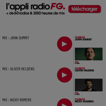
MIX : JOHN SUMMIT
MIX : OLIVER HELDENS
MIX : NICKY ROMERO