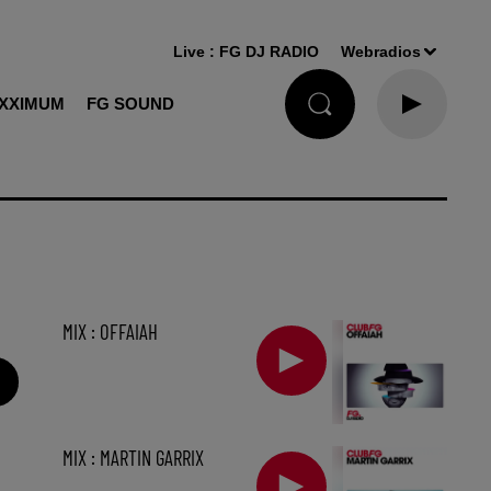
Live :
FG DJ RADIO
Webradios
XXIMUM
FG SOUND
MIX : OFFAIAH
MIX : MARTIN GARRIX