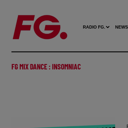
RADIO FG.
NEWS
FG MIX DANCE : INSOMNIAC