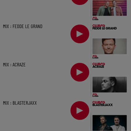
MIX : FEDDE LE GRAND
MIX : ACRAZE
MIX : BLASTERJAXX