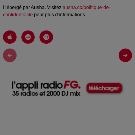
Hébergé par Ausha. Visitez
ausha.co/politique-de-
confidentialite
pour plus d'informations.