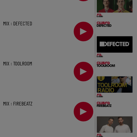
MIX : DEFECTED
MIX : TOOLROOM
MIX : FIREBEATZ