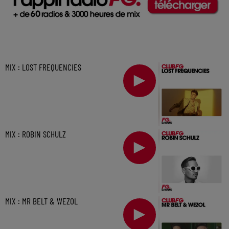
MIX : LOST FREQUENCIES
MIX : ROBIN SCHULZ
MIX : MR BELT & WEZOL