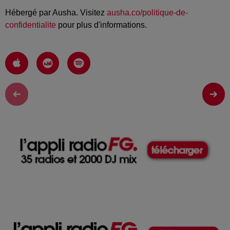
Hébergé par Ausha. Visitez
ausha.co/politique-de-
confidentialite
pour plus d'informations.