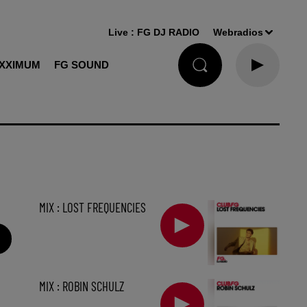
Live :
FG DJ RADIO
Webradios
XXIMUM
FG SOUND
MIX : LOST FREQUENCIES
MIX : ROBIN SCHULZ