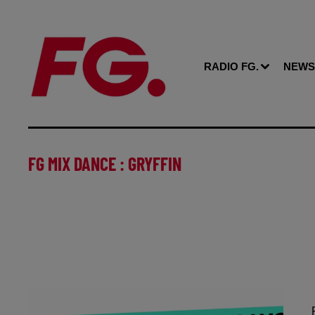
RADIO FG.
NEWS
FG MIX DANCE : GRYFFIN