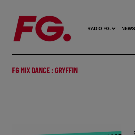
RADIO FG.
NEWS
FG MIX DANCE : GRYFFIN