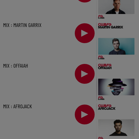
MIX : MARTIN GARRIX
MIX : OFFAIAH
MIX : AFROJACK