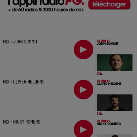
MIX : JOHN SUMMIT
MIX : OLIVER HELDENS
MIX : NICKY ROMERO