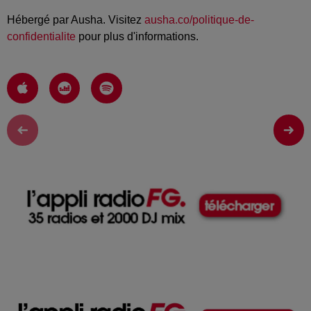
Hébergé par Ausha. Visitez
ausha.co/politique-de-
confidentialite
pour plus d'informations.