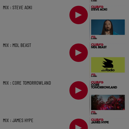
MIX : STEVE AOKI
MIX : MDL BEAST
MIX : CORE TOMORROWLAND
MIX : JAMES HYPE