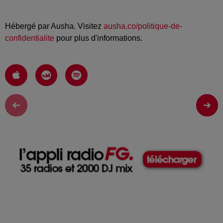
Hébergé par Ausha. Visitez
ausha.co/politique-de-
confidentialite
pour plus d'informations.