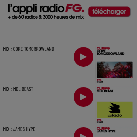
MIX : CORE TOMORROWLAND
MIX : MDL BEAST
MIX : JAMES HYPE