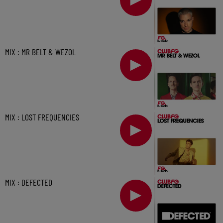
MIX : MR BELT & WEZOL
MIX : LOST FREQUENCIES
MIX : DEFECTED