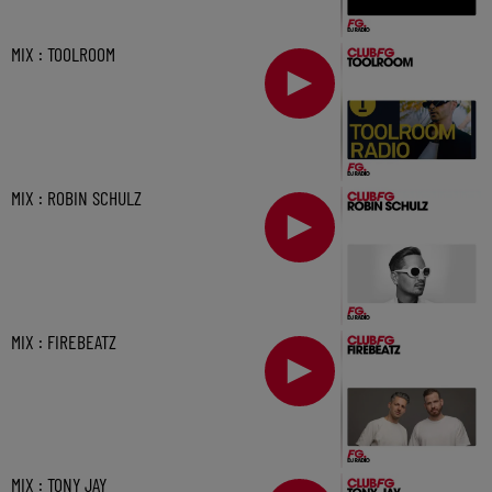
MIX : TOOLROOM
MIX : ROBIN SCHULZ
MIX : FIREBEATZ
MIX : TONY JAY