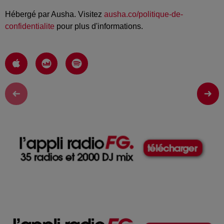
Hébergé par Ausha. Visitez
ausha.co/politique-de-
confidentialite
pour plus d'informations.