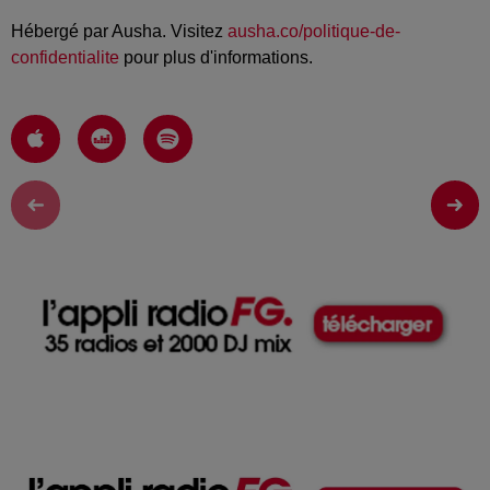
Hébergé par Ausha. Visitez
ausha.co/politique-de-
confidentialite
pour plus d'informations.