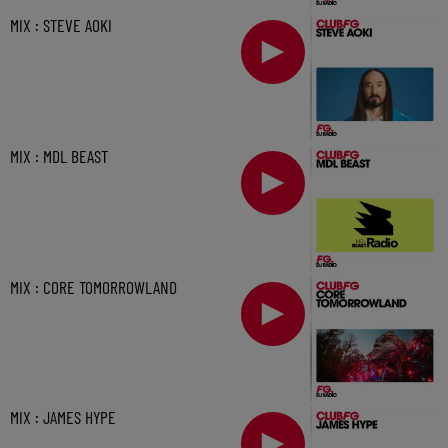
MIX : STEVE AOKI
MIX : MDL BEAST
MIX : CORE TOMORROWLAND
MIX : JAMES HYPE