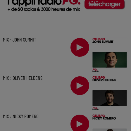
MIX : JOHN SUMMIT
MIX : OLIVER HELDENS
MIX : NICKY ROMERO