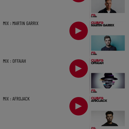
MIX : MARTIN GARRIX
MIX : OFFAIAH
MIX : AFROJACK