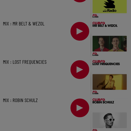
MIX : MR BELT & WEZOL
MIX : LOST FREQUENCIES
MIX : ROBIN SCHULZ