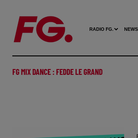
RADIO FG.
NEWS
FG MIX DANCE : FEDDE LE GRAND