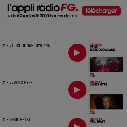
MIX : CORE TOMORROWLAND
MIX : JAMES HYPE
MIX : MDL BEAST