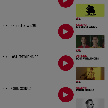
MIX : MR BELT & WEZOL
MIX : LOST FREQUENCIES
MIX : ROBIN SCHULZ