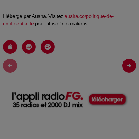
Hébergé par Ausha. Visitez
ausha.co/politique-de-
confidentialite
pour plus d'informations.