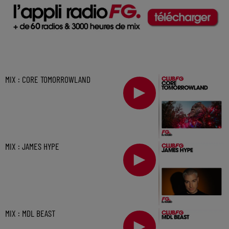
MIX : CORE TOMORROWLAND
MIX : JAMES HYPE
MIX : MDL BEAST