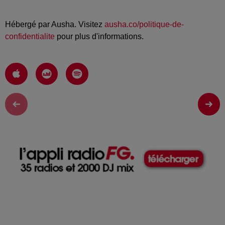
Hébergé par Ausha. Visitez
ausha.co/politique-de-
confidentialite
pour plus d'informations.