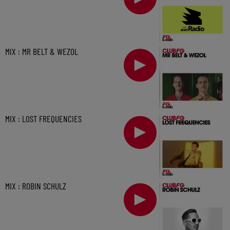
MIX : MR BELT & WEZOL
MIX : LOST FREQUENCIES
MIX : ROBIN SCHULZ