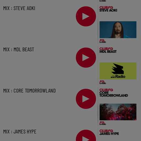
MIX : STEVE AOKI
MIX : MDL BEAST
MIX : CORE TOMORROWLAND
MIX : JAMES HYPE