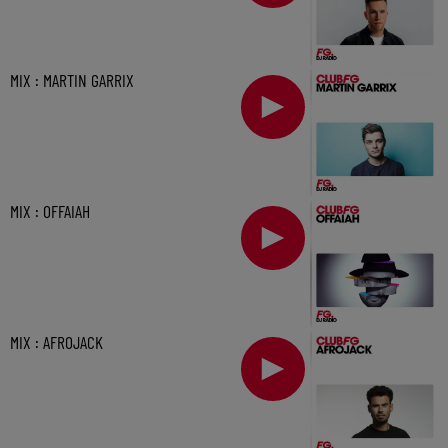
MIX : MARTIN GARRIX
MIX : OFFAIAH
MIX : AFROJACK