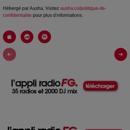
Hébergé par Ausha. Visitez
ausha.co/politique-de-
confidentialite
pour plus d'informations.