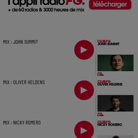
MIX : JOHN SUMMIT
MIX : OLIVER HELDENS
MIX : NICKY ROMERO