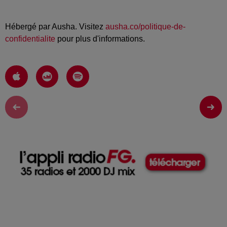
Hébergé par Ausha. Visitez
ausha.co/politique-de-
confidentialite
pour plus d'informations.