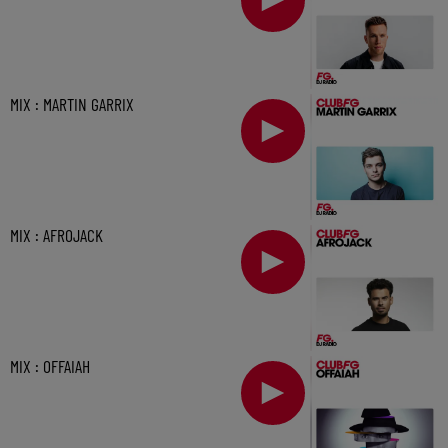
MIX : MARTIN GARRIX
MIX : AFROJACK
MIX : OFFAIAH