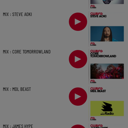
MIX : STEVE AOKI
MIX : CORE TOMORROWLAND
MIX : MDL BEAST
MIX : JAMES HYPE