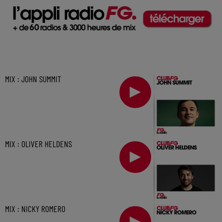
MIX : JOHN SUMMIT
MIX : OLIVER HELDENS
MIX : NICKY ROMERO