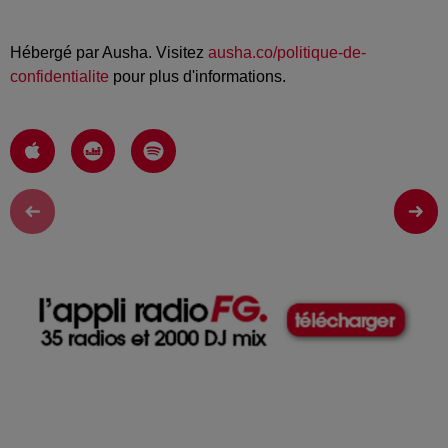
Hébergé par Ausha. Visitez
ausha.co/politique-de-
confidentialite
pour plus d'informations.