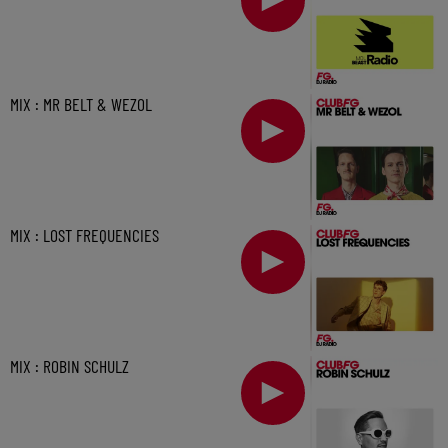
MIX : MR BELT & WEZOL
MIX : LOST FREQUENCIES
MIX : ROBIN SCHULZ