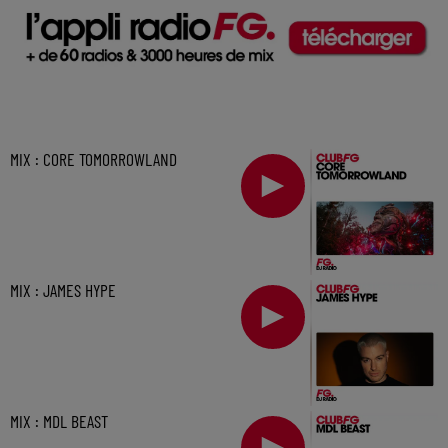
MIX : CORE TOMORROWLAND
MIX : JAMES HYPE
MIX : MDL BEAST