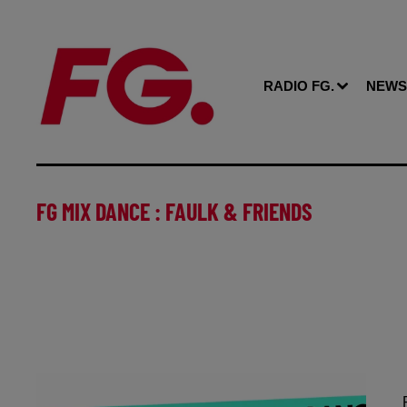
RADIO FG.
NEWS
FG MIX DANCE : FAULK & FRIENDS