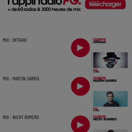
MIX : OFFAIAH
MIX : MARTIN GARRIX
MIX : NICKY ROMERO