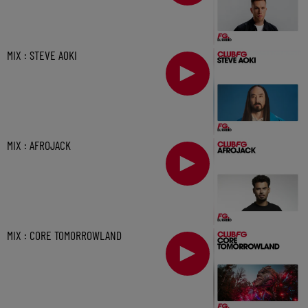
MIX : STEVE AOKI
MIX : AFROJACK
MIX : CORE TOMORROWLAND