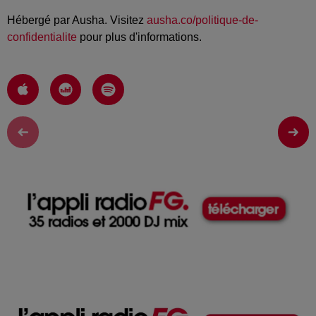
Hébergé par Ausha. Visitez
ausha.co/politique-de-
confidentialite
pour plus d'informations.