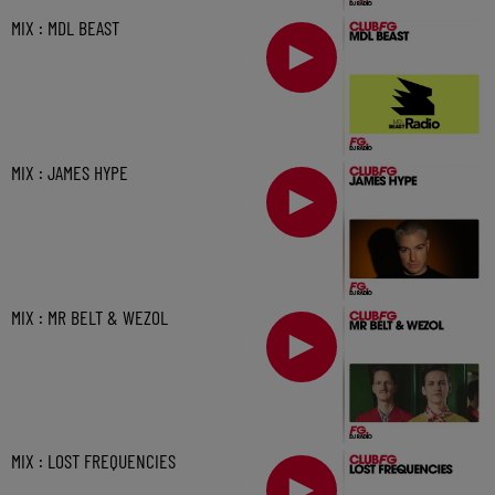
MIX : MDL BEAST
MIX : JAMES HYPE
MIX : MR BELT & WEZOL
MIX : LOST FREQUENCIES