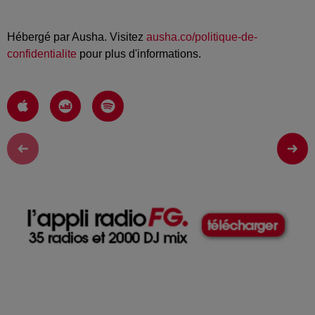
Hébergé par Ausha. Visitez
ausha.co/politique-de-
confidentialite
pour plus d'informations.