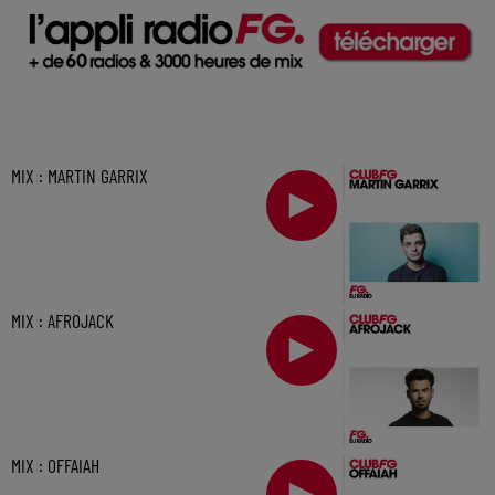
MIX : MARTIN GARRIX
MIX : AFROJACK
MIX : OFFAIAH