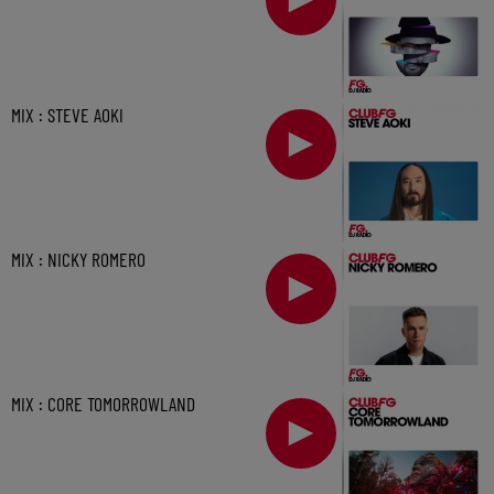
MIX : STEVE AOKI
MIX : NICKY ROMERO
MIX : CORE TOMORROWLAND