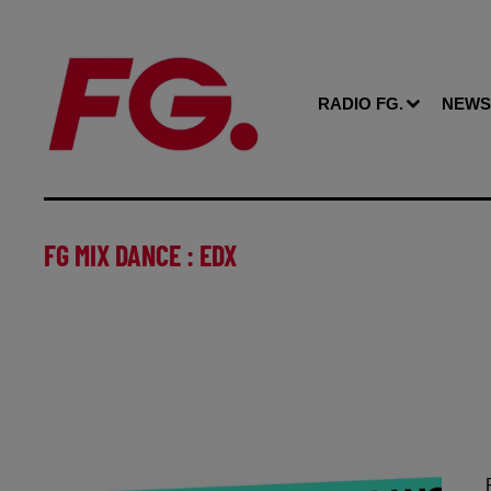
RADIO FG.
NEWS
FG MIX DANCE : EDX