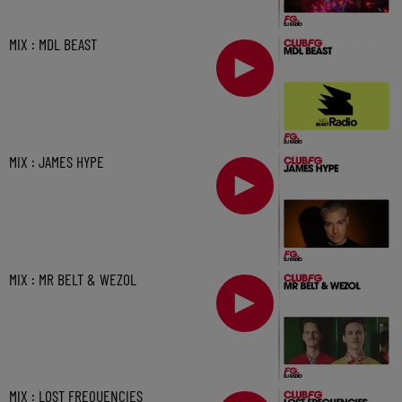
MIX : MDL BEAST
MIX : JAMES HYPE
MIX : MR BELT & WEZOL
MIX : LOST FREQUENCIES