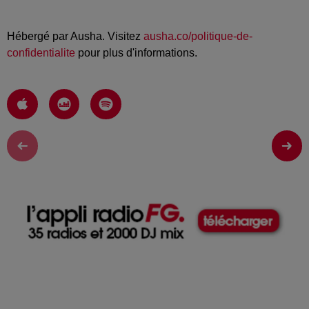
Hébergé par Ausha. Visitez
ausha.co/politique-de-
confidentialite
pour plus d'informations.