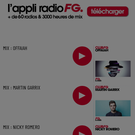
MIX : OFFAIAH
MIX : MARTIN GARRIX
MIX : NICKY ROMERO