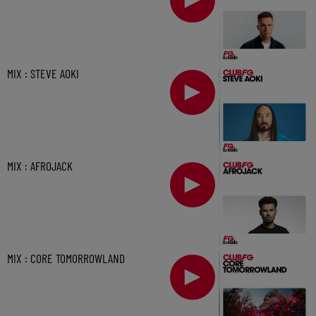
MIX : STEVE AOKI
MIX : AFROJACK
MIX : CORE TOMORROWLAND