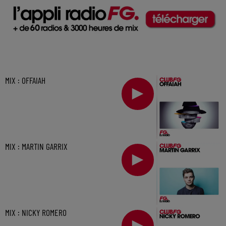
MIX : OFFAIAH
MIX : MARTIN GARRIX
MIX : NICKY ROMERO