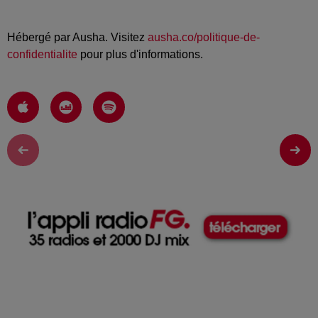
Hébergé par Ausha. Visitez
ausha.co/politique-de-
confidentialite
pour plus d'informations.