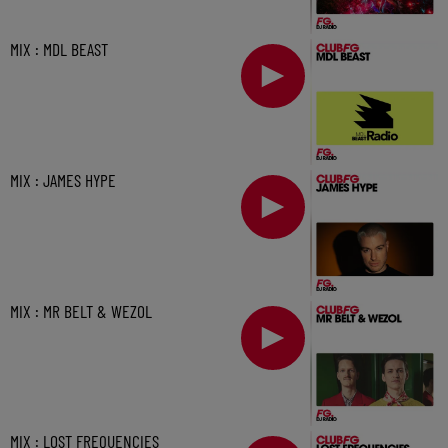
MIX : MDL BEAST
MIX : JAMES HYPE
MIX : MR BELT & WEZOL
MIX : LOST FREQUENCIES