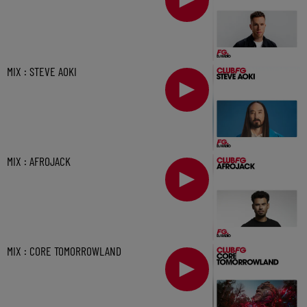
MIX : STEVE AOKI
MIX : AFROJACK
MIX : CORE TOMORROWLAND