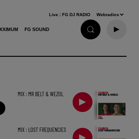
Live :
FG DJ RADIO
Webradios
XXIMUM
FG SOUND
MIX : MR BELT & WEZOL
MIX : LOST FREQUENCIES