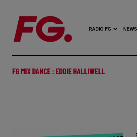
RADIO FG.
NEWS
FG MIX DANCE : EDDIE HALLIWELL