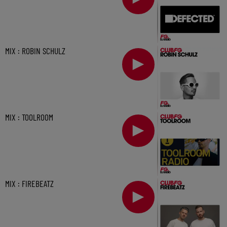
MIX : ROBIN SCHULZ
MIX : TOOLROOM
MIX : FIREBEATZ