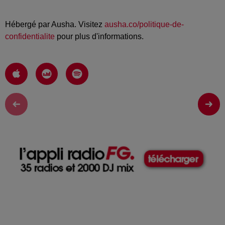
Hébergé par Ausha. Visitez
ausha.co/politique-de-
confidentialite
pour plus d'informations.