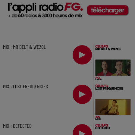
MIX : MR BELT & WEZOL
MIX : LOST FREQUENCIES
MIX : DEFECTED