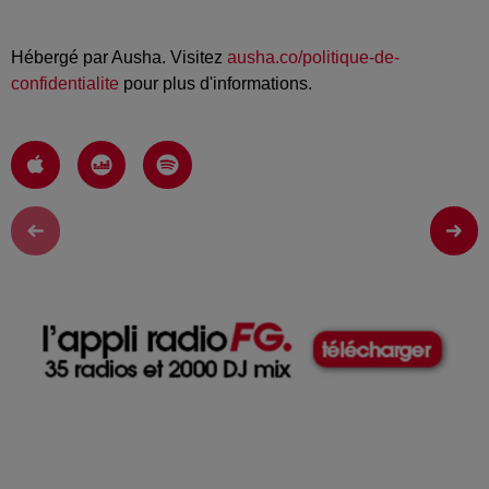
Hébergé par Ausha. Visitez
ausha.co/politique-de-
confidentialite
pour plus d'informations.