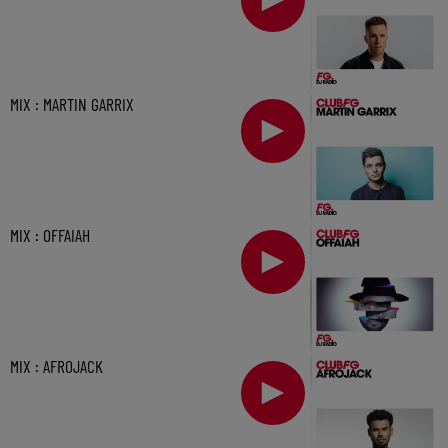
MIX : MARTIN GARRIX
MIX : OFFAIAH
MIX : AFROJACK