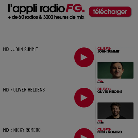
MIX : JOHN SUMMIT
MIX : OLIVER HELDENS
MIX : NICKY ROMERO