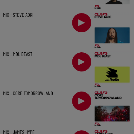
MIX : STEVE AOKI
MIX : MDL BEAST
MIX : CORE TOMORROWLAND
MIX : JAMES HYPE