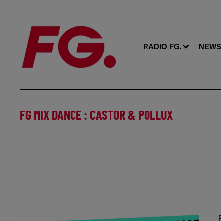
RADIO FG.
NEWS
FG MIX DANCE : CASTOR & POLLUX