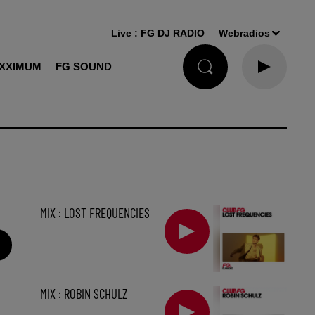
Live :
FG DJ RADIO
Webradios
XXIMUM
FG SOUND
MIX : LOST FREQUENCIES
MIX : ROBIN SCHULZ