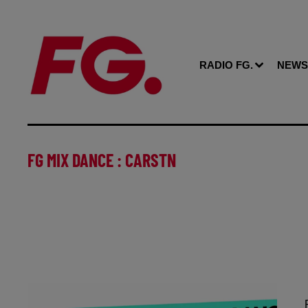
RADIO FG.
NEWS
FG MIX DANCE : CARSTN