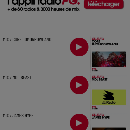
MIX : CORE TOMORROWLAND
MIX : MDL BEAST
MIX : JAMES HYPE