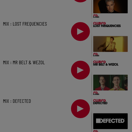
MIX : LOST FREQUENCIES
MIX : MR BELT & WEZOL
MIX : DEFECTED