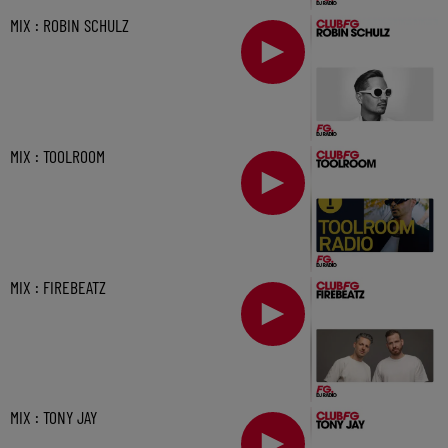
MIX : ROBIN SCHULZ
MIX : TOOLROOM
MIX : FIREBEATZ
MIX : TONY JAY