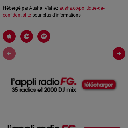
Hébergé par Ausha. Visitez
ausha.co/politique-de-
confidentialite
pour plus d'informations.