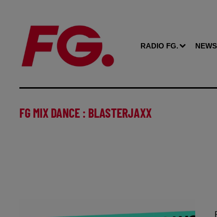
RADIO FG.
NEWS
FG MIX DANCE : BLASTERJAXX