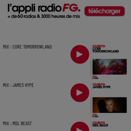
MIX : CORE TOMORROWLAND
MIX : JAMES HYPE
MIX : MDL BEAST