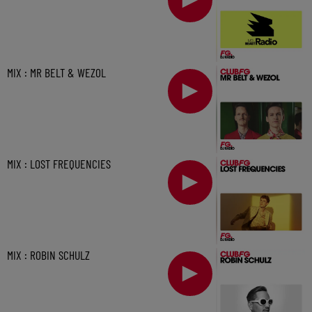
MIX : MR BELT & WEZOL
MIX : LOST FREQUENCIES
MIX : ROBIN SCHULZ