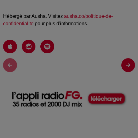
Hébergé par Ausha. Visitez
ausha.co/politique-de-
confidentialite
pour plus d'informations.