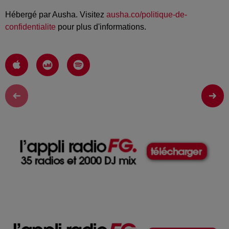
Hébergé par Ausha. Visitez
ausha.co/politique-de-
confidentialite
pour plus d'informations.