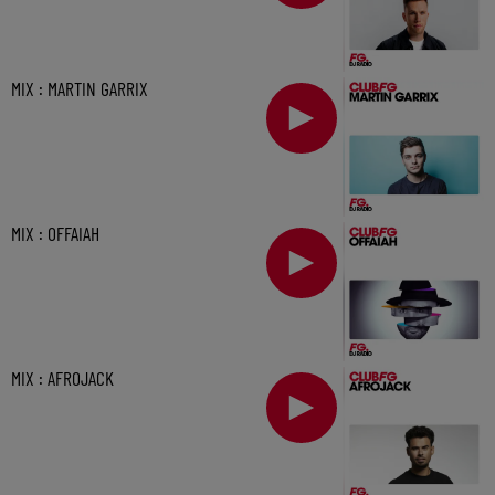
MIX : MARTIN GARRIX
MIX : OFFAIAH
MIX : AFROJACK