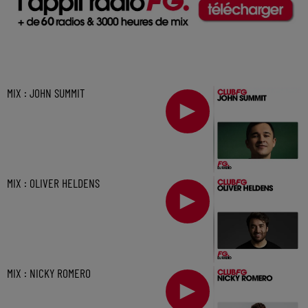
MIX : JOHN SUMMIT
MIX : OLIVER HELDENS
MIX : NICKY ROMERO