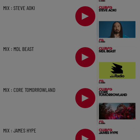
MIX : STEVE AOKI
MIX : MDL BEAST
MIX : CORE TOMORROWLAND
MIX : JAMES HYPE