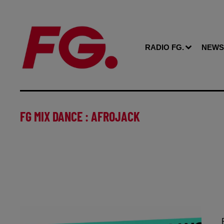
RADIO FG.
NEWS
FG MIX DANCE : AFROJACK