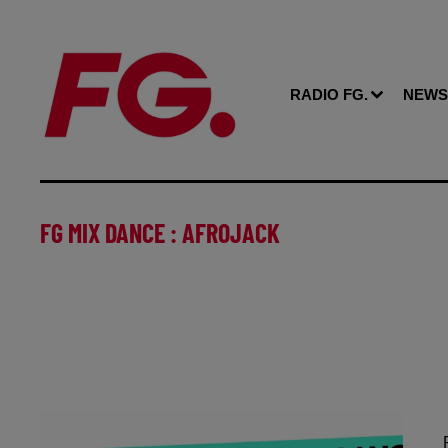
RADIO FG.
NEWS
FG MIX DANCE : AFROJACK