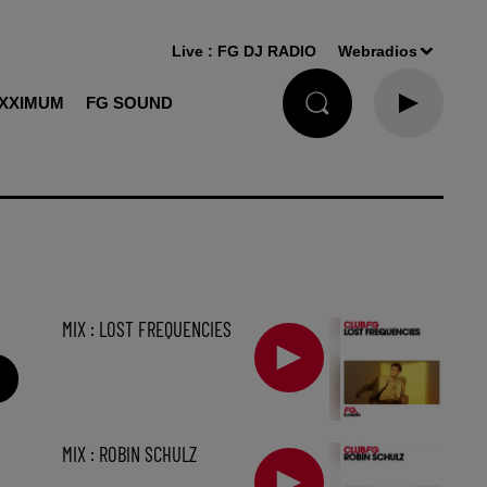
Live :
FG DJ RADIO
Webradios
XXIMUM
FG SOUND
MIX : LOST FREQUENCIES
MIX : ROBIN SCHULZ