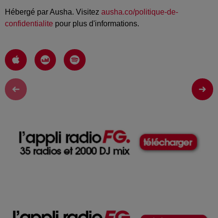
Hébergé par Ausha. Visitez
ausha.co/politique-de-
confidentialite
pour plus d'informations.