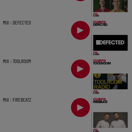
MIX : DEFECTED
MIX : TOOLROOM
MIX : FIREBEATZ