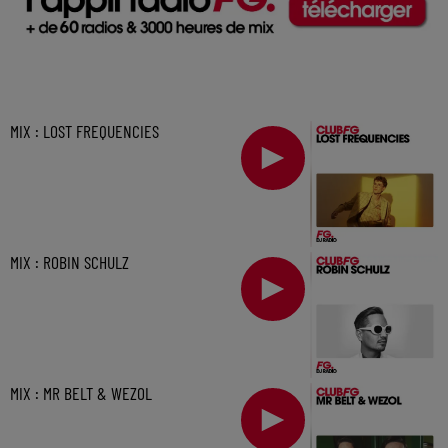
MIX : LOST FREQUENCIES
MIX : ROBIN SCHULZ
MIX : MR BELT & WEZOL