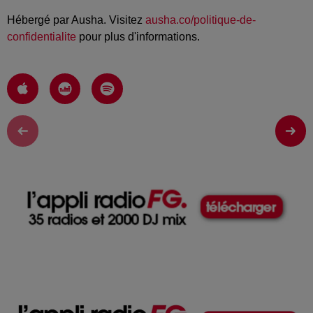
Hébergé par Ausha. Visitez
ausha.co/politique-de-
confidentialite
pour plus d'informations.