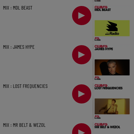
MIX : MDL BEAST
MIX : JAMES HYPE
MIX : LOST FREQUENCIES
MIX : MR BELT & WEZOL