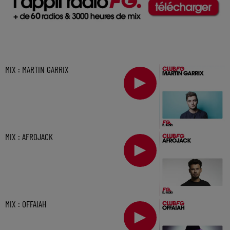
MIX : MARTIN GARRIX
MIX : AFROJACK
MIX : OFFAIAH