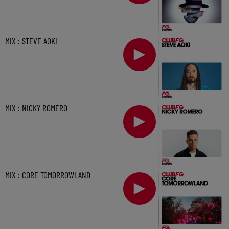
MIX : STEVE AOKI
MIX : NICKY ROMERO
MIX : CORE TOMORROWLAND