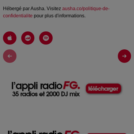
Hébergé par Ausha. Visitez
ausha.co/politique-de-
confidentialite
pour plus d'informations.