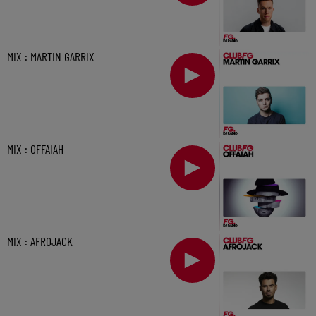
MIX : MARTIN GARRIX
MIX : OFFAIAH
MIX : AFROJACK