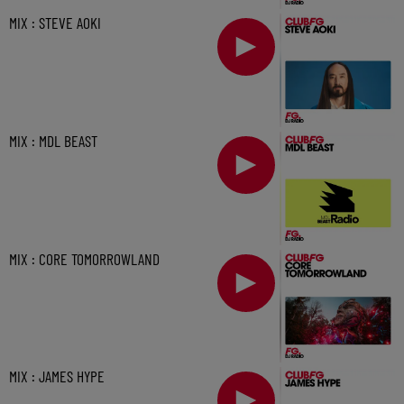
MIX : STEVE AOKI
MIX : MDL BEAST
MIX : CORE TOMORROWLAND
MIX : JAMES HYPE