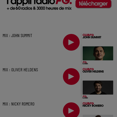
MIX : JOHN SUMMIT
MIX : OLIVER HELDENS
MIX : NICKY ROMERO