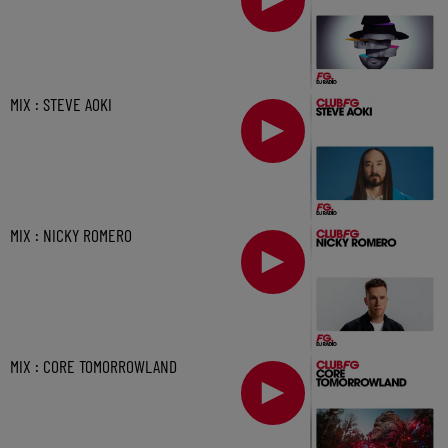
MIX : STEVE AOKI
MIX : NICKY ROMERO
MIX : CORE TOMORROWLAND