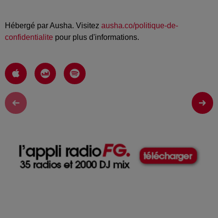
Hébergé par Ausha. Visitez
ausha.co/politique-de-
confidentialite
pour plus d'informations.