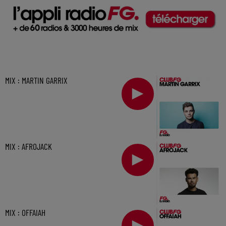
MIX : MARTIN GARRIX
MIX : AFROJACK
MIX : OFFAIAH