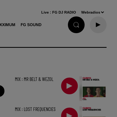
Live :
FG DJ RADIO
Webradios
XXIMUM
FG SOUND
MIX : MR BELT & WEZOL
MIX : LOST FREQUENCIES