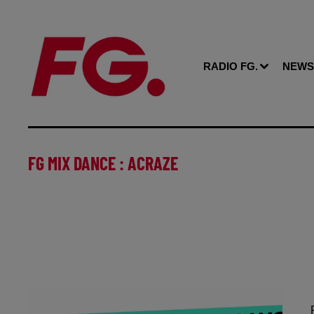
RADIO FG.
NEWS
FG MIX DANCE : ACRAZE