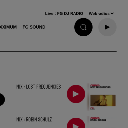
Live :
FG DJ RADIO
Webradios
XXIMUM
FG SOUND
MIX : LOST FREQUENCIES
MIX : ROBIN SCHULZ