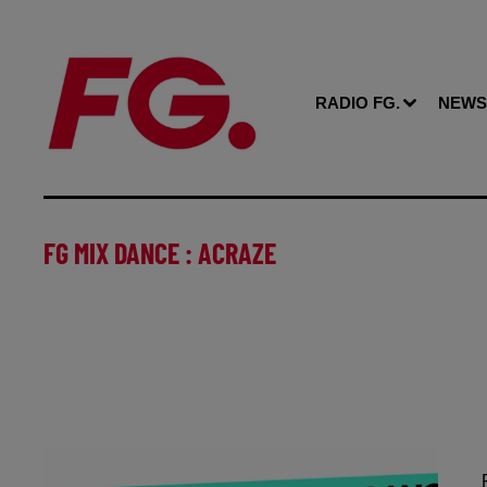
RADIO FG.
NEWS
FG MIX DANCE : ACRAZE