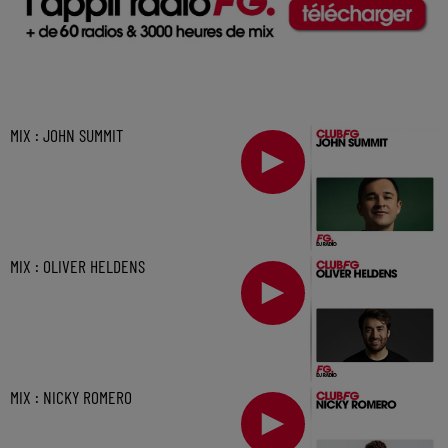
MIX : JOHN SUMMIT
MIX : OLIVER HELDENS
MIX : NICKY ROMERO