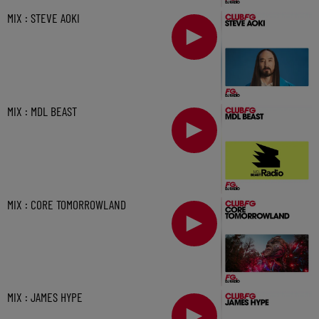
MIX : STEVE AOKI
MIX : MDL BEAST
MIX : CORE TOMORROWLAND
MIX : JAMES HYPE