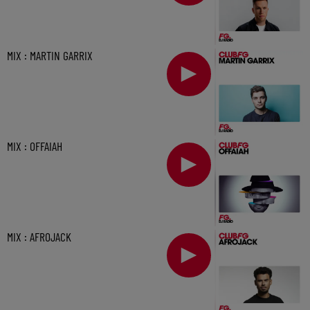
MIX : MARTIN GARRIX
MIX : OFFAIAH
MIX : AFROJACK