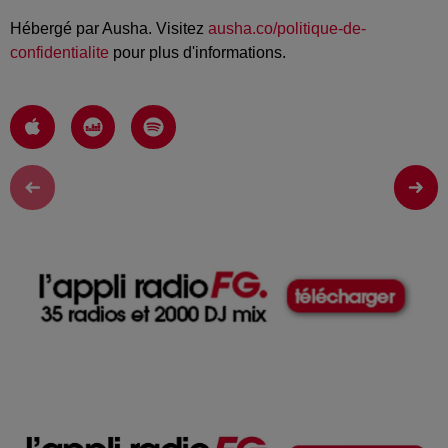
Hébergé par Ausha. Visitez
ausha.co/politique-de-
confidentialite
pour plus d'informations.