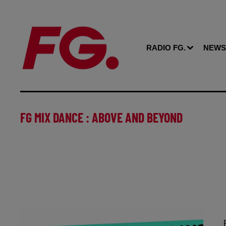
RADIO FG.
NEWS
FG MIX DANCE : ABOVE AND BEYOND