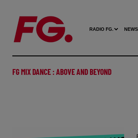
RADIO FG.
NEWS
FG MIX DANCE : ABOVE AND BEYOND